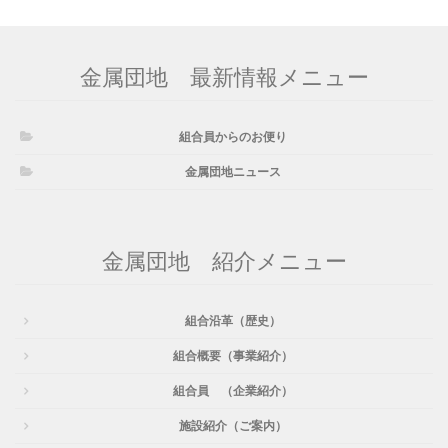
金属団地 最新情報メニュー
組合員からのお便り
金属団地ニュース
金属団地 紹介メニュー
組合沿革（歴史）
組合概要（事業紹介）
組合員 （企業紹介）
施設紹介（ご案内）