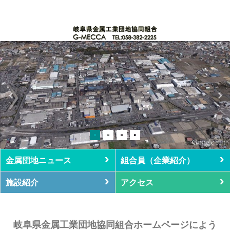
金属団地ニュース
組合員（企業紹介）
施設紹介
アクセス
岐阜県金属工業団地協同組合ホームページによう