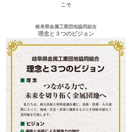
こそ
岐阜県金属工業団地協同組合
理念と３つのビジョン