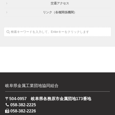
交通アクセス
リンク（各種関係機関）
岐阜県金属工業団地協同組合
〒504-0957 岐阜県各務原市金属団地173番地
058-382-2225
058-382-2226