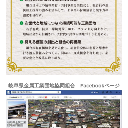
岐阜県金属工業団地協同組合 Facebookページ