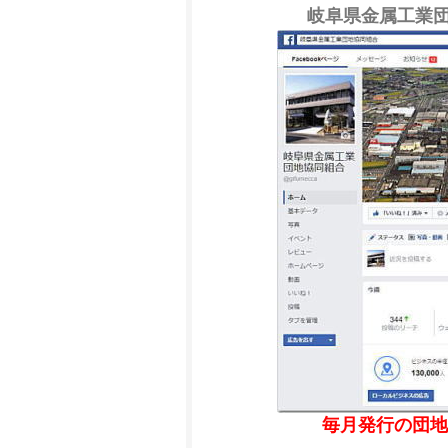
岐阜県金属工業団地
毎月発行の団地