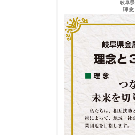
岐阜県
理念