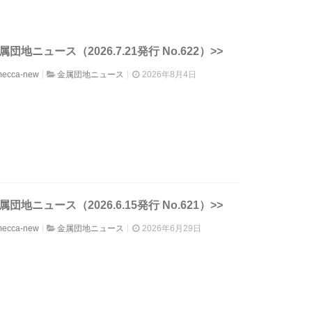
属団地ニュース（2026.7.21発行 No.622）>>
mecca-new
金属団地ニュース
2026年8月4日
属団地ニュース（2026.6.15発行 No.621）>>
mecca-new
金属団地ニュース
2026年6月29日