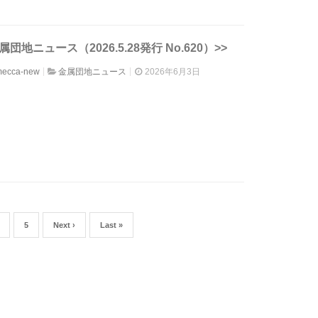
属団地ニュース（2026.5.28発行 No.620）>>
mecca-new
金属団地ニュース
2026年6月3日
5
Next ›
Last »