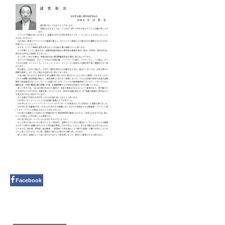
Facebook