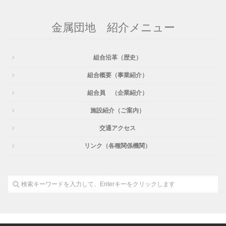
金属団地 紹介メニュー
組合沿革（歴史）
組合概要（事業紹介）
組合員 （企業紹介）
施設紹介（ご案内）
交通アクセス
リンク（各種関係機関）