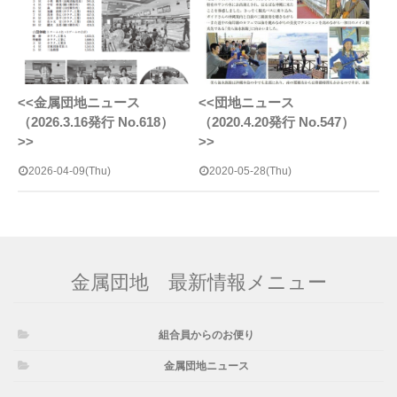
<<金属団地ニュース
<<団地ニュース
（2026.3.16発行 No.618）
（2020.4.20発行 No.547）
>>
>>
2026-04-09(Thu)
2020-05-28(Thu)
金属団地 最新情報メニュー
組合員からのお便り
金属団地ニュース