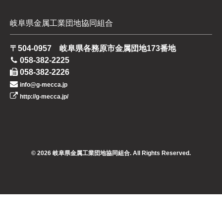
岐阜県金属工業団地協同組合
〒504-0957 岐阜県各務原市金属団地173番地
058-382-2225
058-382-2226
info@g-mecca.jp
http://g-mecca.jp/
© 2026 岐阜県金属工業団地協同組合. All Rights Reserved.