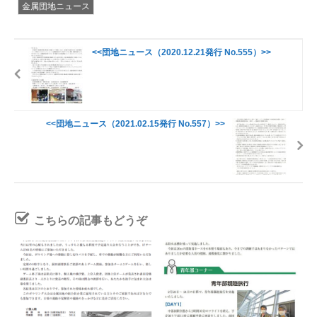
金属団地ニュース
<<団地ニュース（2020.12.21発行 No.555）>>
<<団地ニュース（2021.02.15発行 No.557）>>
こちらの記事もどうぞ