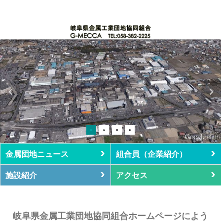
金属団地ニュース
組合員（企業紹介）
施設紹介
アクセス
岐阜県金属工業団地協同組合ホームページによう