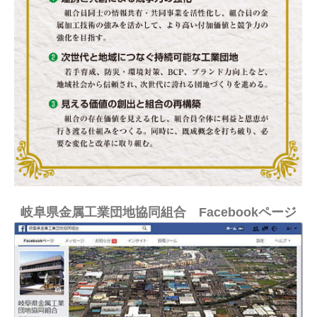
岐阜県金属工業団地協同組合 Facebookページ