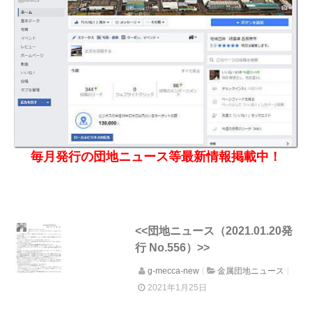
毎月発行の団地ニュース等最新情報掲載中！
<<団地ニュース（2021.01.20発
行 No.556）>>
g-mecca-new
金属団地ニュース
2021年1月25日