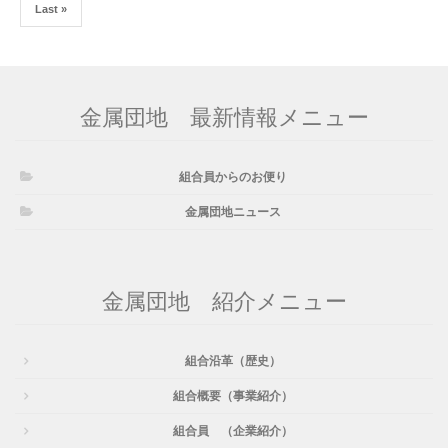
Last »
金属団地 最新情報メニュー
組合員からのお便り
金属団地ニュース
金属団地 紹介メニュー
組合沿革（歴史）
組合概要（事業紹介）
組合員 （企業紹介）