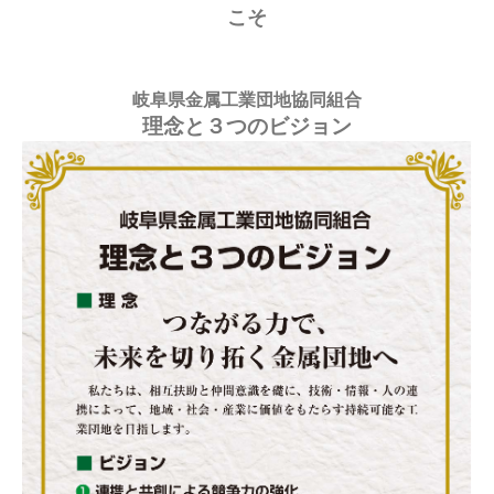
こそ
岐阜県金属工業団地協同組合
理念と３つのビジョン