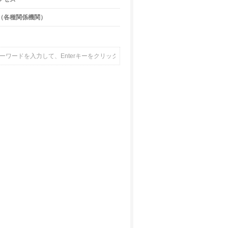
（各種関係機関）