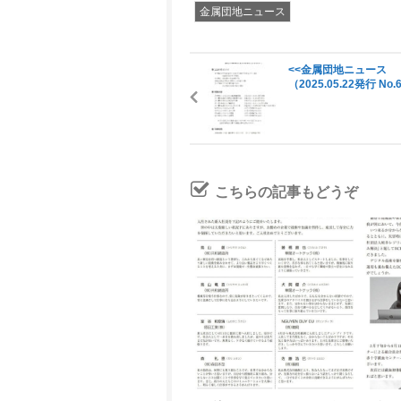
金属団地ニュース
<<金属団地ニュース
（2025.05.22発行 No.
こちらの記事もどうぞ