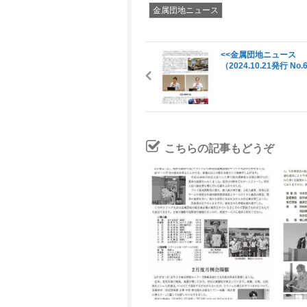
金属団地ニュース
<<金属団地ニュース
（2024.10.21発行 No.
こちらの記事もどうぞ