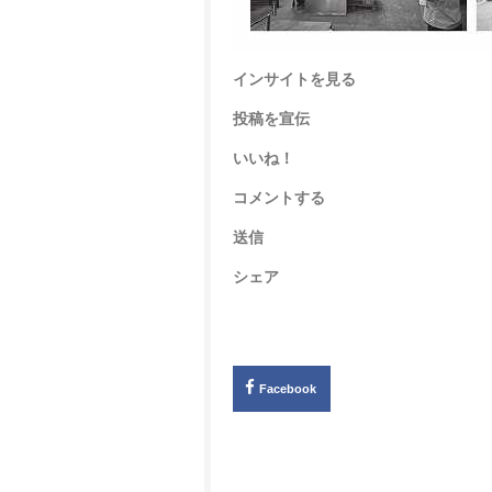
インサイトを見る
投稿を宣伝
いいね！
コメントする
送信
シェア
Facebook