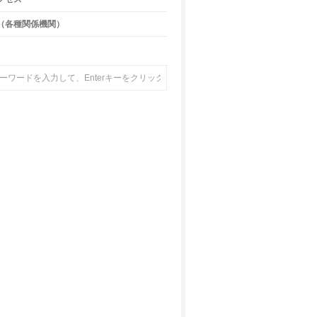
（各種関係機関）