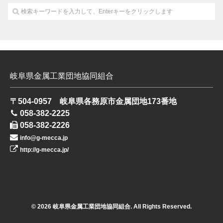
岐阜県金属工業団地協同組合
〒504-0957 岐阜県各務原市金属団地173番地
058-382-2225
058-382-2226
info@g-mecca.jp
http://g-mecca.jp/
© 2026 岐阜県金属工業団地協同組合. All Rights Reserved.