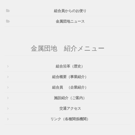
組合員からのお便り
金属団地ニュース
金属団地 紹介メニュー
組合沿革（歴史）
組合概要（事業紹介）
組合員 （企業紹介）
施設紹介（ご案内）
交通アクセス
リンク（各種関係機関）