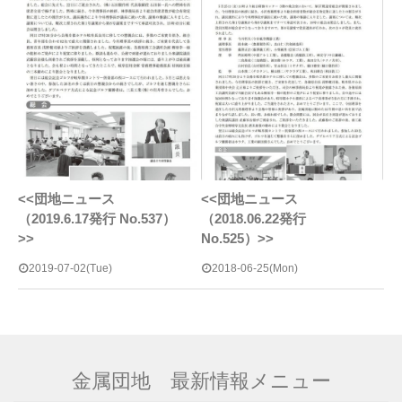
<<団地ニュース
<<団地ニュース
（2019.6.17発行 No.537）
（2018.06.22発行
>>
No.525）>>
2019-07-02(Tue)
2018-06-25(Mon)
金属団地 最新情報メニュー